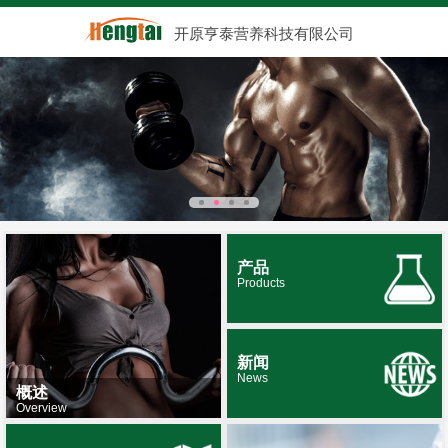
开原亨泰营养科技有限公司
产品
Products
新闻
News
概述
Overview